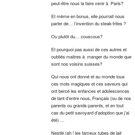
peut-être nous la faire venir à Paris?
Et même en bonus, elle pourrait nous
parler de… l’invention du steak-frites ?
Ou plutôt du… couscous?
Et pourquoi pas aussi de ces autres et
oubliés maitres à manger du monde que
sont nos voisins suisses?
Qui nous ont donné et au monde tous
ces mots magiques et ces saveurs qui
ont bercé les enfances et adolescences
de tant d’entre nous, Français (ou de nos
parents ou grands-parents, et en tout
cas du petit savoyard d’adoption que j’ai
été) …
Nestlé (ah ! les fameux tubes de lait