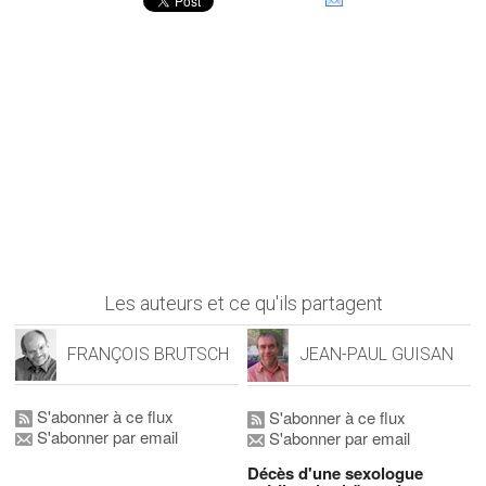
Les auteurs et ce qu'ils partagent
FRANÇOIS BRUTSCH
JEAN-PAUL GUISAN
S'abonner à ce flux
S'abonner à ce flux
S'abonner par email
S'abonner par email
Décès d'une sexologue