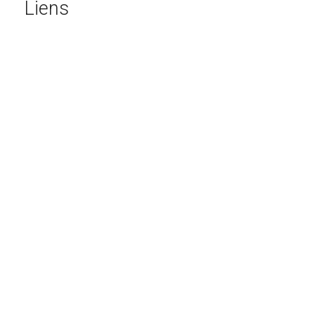
Liens