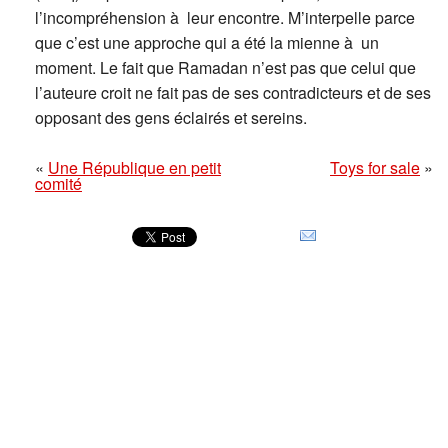
l’incompréhension à leur encontre. M’interpelle parce
que c’est une approche qui a été la mienne à un
moment. Le fait que Ramadan n’est pas que celui que
l’auteure croit ne fait pas de ses contradicteurs et de ses
opposant des gens éclairés et sereins.
«
Une République en petit
Toys for sale
»
comité