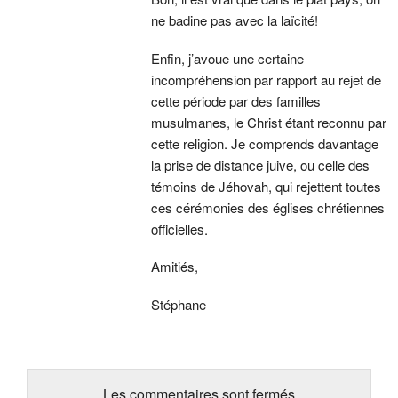
ne badine pas avec la laïcité!
Enfin, j’avoue une certaine
incompréhension par rapport au rejet de
cette période par des familles
musulmanes, le Christ étant reconnu par
cette religion. Je comprends davantage
la prise de distance juive, ou celle des
témoins de Jéhovah, qui rejettent toutes
ces cérémonies des églises chrétiennes
officielles.
Amitiés,
Stéphane
Les commentaires sont fermés