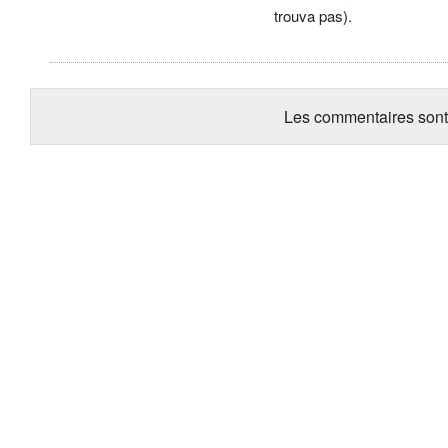
trouva pas).
Les commentaires sont