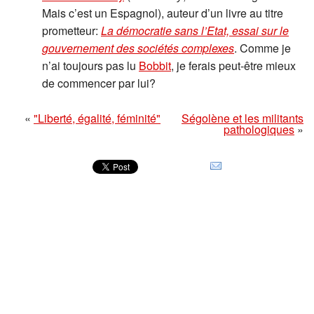
Mais c’est un Espagnol), auteur d’un livre au titre
prometteur:
La démocratie sans l’Etat, essai sur le
gouvernement des sociétés complexes
. Comme je
n’ai toujours pas lu
Bobbit
, je ferais peut-être mieux
de commencer par lui?
«
"Liberté, égalité, féminité"
Ségolène et les militants
pathologiques
»