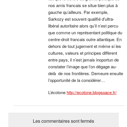
nos amis francais se situe bien plus à
gauche qu’ailleurs. Par exemple,
Sarkozy est souvent qualifié d’ultra-
libéral autoritaire alors qu’il n’est percu
que comme un représentant politique du
centre-droit francais outre atlantique. En
dehors de tout jugement et même si les
cultures, valeurs et principes diffèrent
entre pays, il n’est jamais inoportun de
constater l’image que l’on dégage au-
delà de nos frontières. Demeure ensuite
l’opportunité de la considérer…
L’écotone
http://ecotone.blogspace.fr/
Les commentaires sont fermés