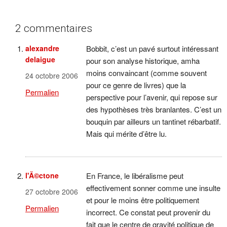
2 commentaires
alexandre
Bobbit, c’est un pavé surtout intéressant
delaigue
pour son analyse historique, amha
moins convaincant (comme souvent
24 octobre 2006
pour ce genre de livres) que la
Permalien
perspective pour l’avenir, qui repose sur
des hypothèses très branlantes. C’est un
bouquin par ailleurs un tantinet rébarbatif.
Mais qui mérite d’être lu.
l'Ã©ctone
En France, le libéralisme peut
effectivement sonner comme une insulte
27 octobre 2006
et pour le moins être politiquement
Permalien
incorrect. Ce constat peut provenir du
fait que le centre de gravité politique de