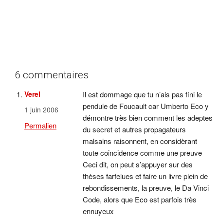
6 commentaires
Verel
Il est dommage que tu n’ais pas fini le
pendule de Foucault car Umberto Eco y
1 juin 2006
démontre très bien comment les adeptes
Permalien
du secret et autres propagateurs
malsains raisonnent, en considèrant
toute coincidence comme une preuve
Ceci dit, on peut s’appuyer sur des
thèses farfelues et faire un livre plein de
rebondissements, la preuve, le Da Vinci
Code, alors que Eco est parfois très
ennuyeux