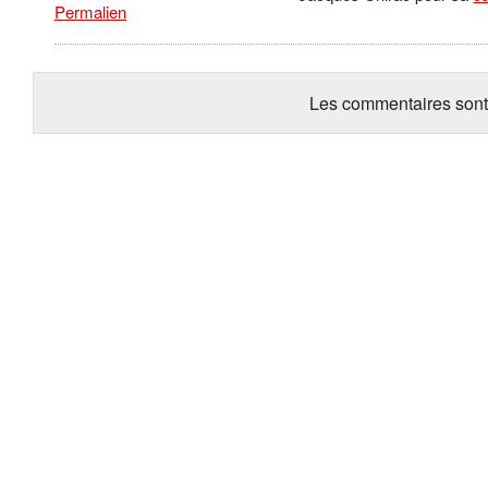
Permalien
Les commentaires sont