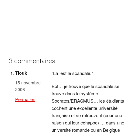
3 commentaires
Tiouk
Là est le scandale.
15 novembre
Bof… je trouve que le scandale se
2006
trouve dans le système
Permalien
Socrates/ERASMUS… les étudiants
cochent une excellente université
française et se retrouvent (pour une
raison qui leur échappe) … dans une
université romande ou en Belgique