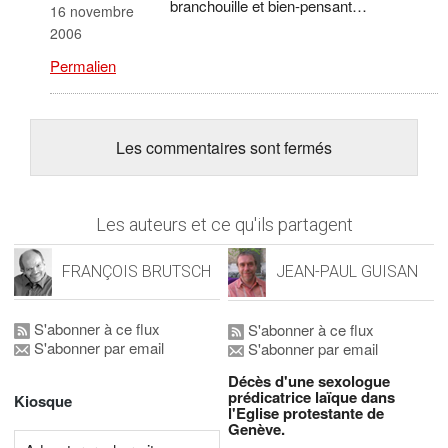
branchouille et bien-pensant…
16 novembre
2006
Permalien
Les commentaires sont fermés
Les auteurs et ce qu'ils partagent
FRANÇOIS BRUTSCH
JEAN-PAUL GUISAN
S'abonner à ce flux
S'abonner à ce flux
S'abonner par email
S'abonner par email
Décès d'une sexologue
prédicatrice laïque dans
Kiosque
l'Eglise protestante de
Genève.