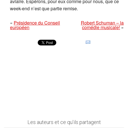
aviaire. Espérons, pour eux comme pour nous, que ce
week-end n’est que partie remise.
«
Présidence du Conseil
Robert Schuman – la
européen
comédie musicale!
»
Les auteurs et ce qu'ils partagent