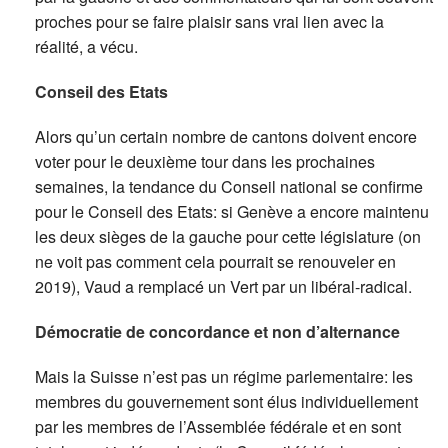
proches pour se faire plaisir sans vrai lien avec la
réalité, a vécu.
Conseil des Etats
Alors qu’un certain nombre de cantons doivent encore
voter pour le deuxième tour dans les prochaines
semaines, la tendance du Conseil national se confirme
pour le Conseil des Etats: si Genève a encore maintenu
les deux sièges de la gauche pour cette législature (on
ne voit pas comment cela pourrait se renouveler en
2019), Vaud a remplacé un Vert par un libéral-radical.
Démocratie de concordance et non d’alternance
Mais la Suisse n’est pas un régime parlementaire: les
membres du gouvernement sont élus individuellement
par les membres de l’Assemblée fédérale et en sont