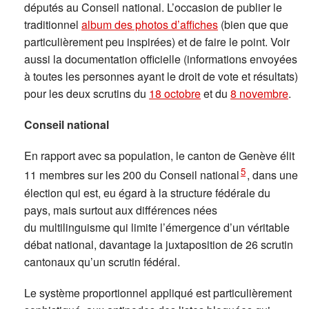
députés au Conseil national. L’occasion de publier le
traditionnel
album des photos d’affiches
(bien que que
particulièrement peu inspirées) et de faire le point. Voir
aussi la documentation officielle (informations envoyées
à toutes les personnes ayant le droit de vote et résultats)
pour les deux scrutins du
18 octobre
et du
8 novembre
.
Conseil national
En rapport avec sa population, le canton de Genève élit
5
11 membres sur les 200 du Conseil national
, dans une
élection qui est, eu égard à la structure fédérale du
pays, mais surtout aux différences nées
du multilinguisme qui limite l’émergence d’un véritable
débat national, davantage la juxtaposition de 26 scrutin
cantonaux qu’un scrutin fédéral.
Le système proportionnel appliqué est particulièrement