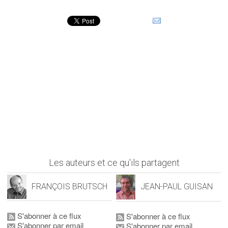
Les auteurs et ce qu'ils partagent
FRANÇOIS BRUTSCH
JEAN-PAUL GUISAN
S'abonner à ce flux
S'abonner à ce flux
S'abonner par email
S'abonner par email