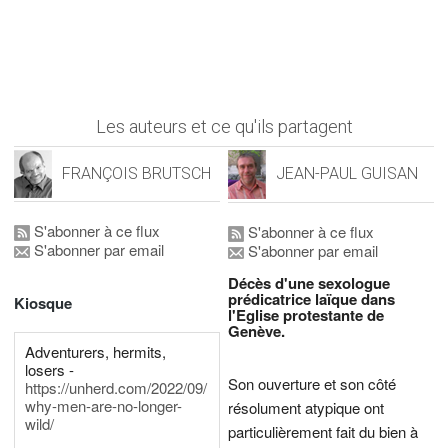
Les auteurs et ce qu'ils partagent
FRANÇOIS BRUTSCH
JEAN-PAUL GUISAN
S'abonner à ce flux
S'abonner à ce flux
S'abonner par email
S'abonner par email
Décès d'une sexologue
prédicatrice laïque dans
Kiosque
l'Eglise protestante de
Genève.
Adventurers, hermits,
losers -
Son ouverture et son côté
https://unherd.com/2022/09/
why-men-are-no-longer-
résolument atypique ont
wild/
particulièrement fait du bien à