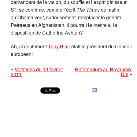
demandent de la vision, du souffle et l’esprit bâtisseur.
S’il se confirme, comme l’écrit
The Times
ce matin,
qu’Obama veut, curieusement, remplacer le général
Petraeus en Afghanistan, il pourrait le mettre à la
disposition de Catherine Ashton?
Ah, si seulement
Tony Blair
était le président du Conseil
européen!
«
Votations du 13 février
Référendum au Royaume-
2011
Uni
»