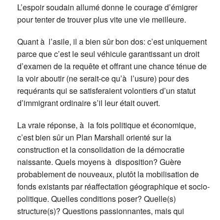
L’espoir soudain allumé donne le courage d’émigrer
pour tenter de trouver plus vite une vie meilleure.
Quant à l’asile, il a bien sûr bon dos: c’est uniquement
parce que c’est le seul véhicule garantissant un droit
d’examen de la requête et offrant une chance ténue de
la voir aboutir (ne serait-ce qu’à l’usure) pour des
requérants qui se satisferaient volontiers d’un statut
d’immigrant ordinaire s’il leur était ouvert.
La vraie réponse, à la fois politique et économique,
c’est bien sûr un Plan Marshall orienté sur la
construction et la consolidation de la démocratie
naissante. Quels moyens à disposition? Guère
probablement de nouveaux, plutôt la mobilisation de
fonds existants par réaffectation géographique et socio-
politique. Quelles conditions poser? Quelle(s)
structure(s)? Questions passionnantes, mais qui