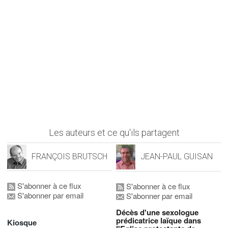
Les auteurs et ce qu'ils partagent
FRANÇOIS BRUTSCH
JEAN-PAUL GUISAN
S'abonner à ce flux
S'abonner à ce flux
S'abonner par email
S'abonner par email
Décès d'une sexologue
prédicatrice laïque dans
Kiosque