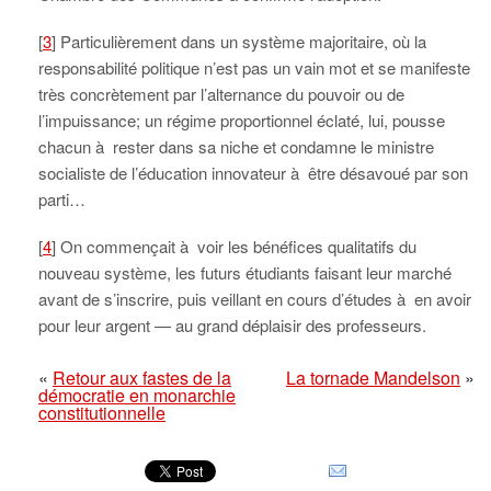
[
3
] Particulièrement dans un système majoritaire, où la
responsabilité politique n’est pas un vain mot et se manifeste
très concrètement par l’alternance du pouvoir ou de
l’impuissance; un régime proportionnel éclaté, lui, pousse
chacun à rester dans sa niche et condamne le ministre
socialiste de l’éducation innovateur à être désavoué par son
parti…
[
4
] On commençait à voir les bénéfices qualitatifs du
nouveau système, les futurs étudiants faisant leur marché
avant de s’inscrire, puis veillant en cours d’études à en avoir
pour leur argent — au grand déplaisir des professeurs.
«
Retour aux fastes de la
La tornade Mandelson
»
démocratie en monarchie
constitutionnelle