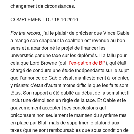
changement de circonstances.
COMPLEMENT DU 16.10.2010
For the record
, j’ai le plaisir de préciser que Vince Cable
a mangé son chapeau: la coalition est revenue au bon
sens et a abandonné le projet de financer les
universités par une taxe sur les diplômés. Il a fallu pour
cela que Lord Browne (oui,
l’ex-patron de BP
), qui était
chargé de conduire une étude indépendante sur le sujet
que l’annonce de Cable visait manifestement à orienter,
y résiste: c’était d’autant moins difficile que les faits sont
têtus. Son rapport a été publié au début de la semaine: il
inclut une démolition en règle de la taxe. Et Cable et le
gouvernement acceptent ses conclusions qui
préconisent non seulement le maintien du système mis
en place par Blair mais de supprimer le plafond aux
taxes (qui ne sont remboursables que sous condition de