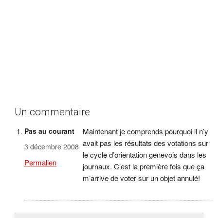
Un commentaire
Pas au courant
Maintenant je comprends pourquoi il n’y
avait pas les résultats des votations sur
3 décembre 2008
le cycle d’orientation genevois dans les
Permalien
journaux. C’est la première fois que ça
m’arrive de voter sur un objet annulé!