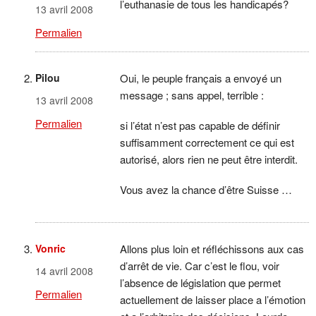
l’euthanasie de tous les handicapés?
13 avril 2008
Permalien
Pilou
Oui, le peuple français a envoyé un
message ; sans appel, terrible :
13 avril 2008
Permalien
si l’état n’est pas capable de définir
suffisamment correctement ce qui est
autorisé, alors rien ne peut être interdit.
Vous avez la chance d’être Suisse …
Vonric
Allons plus loin et réfléchissons aux cas
d’arrêt de vie. Car c’est le flou, voir
14 avril 2008
l’absence de législation que permet
Permalien
actuellement de laisser place a l’émotion