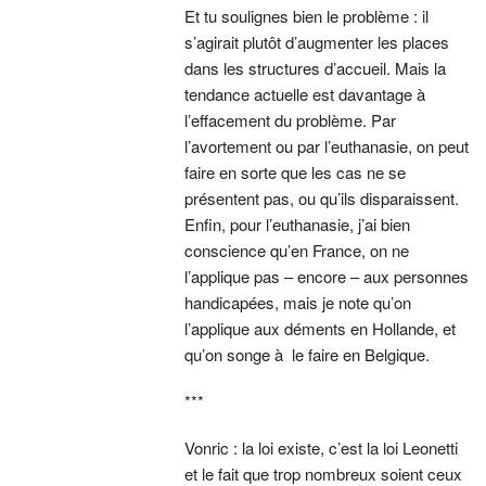
Et tu soulignes bien le problème : il
s’agirait plutôt d’augmenter les places
dans les structures d’accueil. Mais la
tendance actuelle est davantage à
l’effacement du problème. Par
l’avortement ou par l’euthanasie, on peut
faire en sorte que les cas ne se
présentent pas, ou qu’ils disparaissent.
Enfin, pour l’euthanasie, j’ai bien
conscience qu’en France, on ne
l’applique pas – encore – aux personnes
handicapées, mais je note qu’on
l’applique aux déments en Hollande, et
qu’on songe à le faire en Belgique.
***
Vonric : la loi existe, c’est la loi Leonetti
et le fait que trop nombreux soient ceux