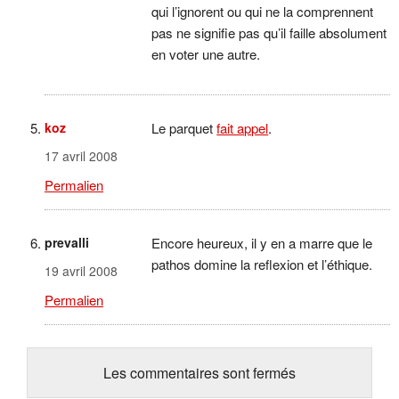
qui l’ignorent ou qui ne la comprennent
pas ne signifie pas qu’il faille absolument
en voter une autre.
koz
Le parquet
fait appel
.
17 avril 2008
Permalien
prevalli
Encore heureux, il y en a marre que le
pathos domine la reflexion et l’éthique.
19 avril 2008
Permalien
Les commentaires sont fermés