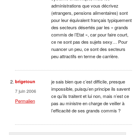
administrations que vous décrivez
(etrangers, pensions alimentaires) sont
pour leur équivalent français typiquement
des secteurs désertés par les « grands
commis de l’Etat », car pour faire court,
ce ne sont pas des sujets sexy… Pour
nuancer un peu, ce sont des secteurs
peu attractifs en terme de carrière.
brigetoun
je sais bien que c’est difficile, presque
impossible, puisqu’en principe ils savent
7 juin 2006
ce qu’ils traitent et lui non, mais n’est ce
Permalien
pas au ministre en charge de veiller à
l’efficacité de ses grands commis ?