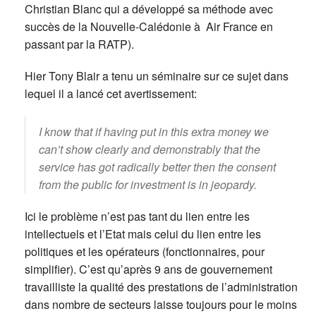
Christian Blanc qui a développé sa méthode avec
succès de la Nouvelle-Calédonie à Air France en
passant par la RATP).
Hier Tony Blair a tenu un séminaire sur ce sujet dans
lequel il a lancé cet avertissement:
I know that if having put in this extra money we
can’t show clearly and demonstrably that the
service has got radically better then the consent
from the public for investment is in jeopardy.
Ici le problème n’est pas tant du lien entre les
intellectuels et l’Etat mais celui du lien entre les
politiques et les opérateurs (fonctionnaires, pour
simplifier). C’est qu’après 9 ans de gouvernement
travailliste la qualité des prestations de l’administration
dans nombre de secteurs laisse toujours pour le moins