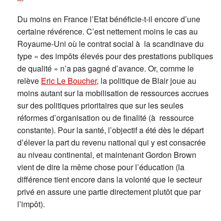
Du moins en France l’Etat bénéficie-t-il encore d’une
certaine révérence. C’est nettement moins le cas au
Royaume-Uni où le contrat social à la scandinave du
type « des impôts élevés pour des prestations publiques
de qualité » n’a pas gagné d’avance. Or, comme le
relève
Eric Le Boucher
, la politique de Blair joue au
moins autant sur la mobilisation de ressources accrues
sur des politiques prioritaires que sur les seules
réformes d’organisation ou de finalité (à ressource
constante). Pour la santé, l’objectif a été dès le départ
d’élever la part du revenu national qui y est consacrée
au niveau continental, et maintenant Gordon Brown
vient de dire la même chose pour l’éducation (la
différence tient encore dans la volonté que le secteur
privé en assure une partie directement plutôt que par
l’impôt).