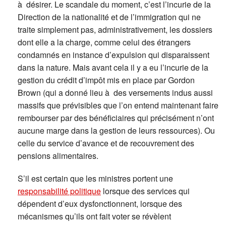
à désirer. Le scandale du moment, c’est l’incurie de la
Direction de la nationalité et de l’immigration qui ne
traite simplement pas, administrativement, les dossiers
dont elle a la charge, comme celui des étrangers
condamnés en instance d’expulsion qui disparaissent
dans la nature. Mais avant cela il y a eu l’incurie de la
gestion du crédit d’impôt mis en place par Gordon
Brown (qui a donné lieu à des versements indus aussi
massifs que prévisibles que l’on entend maintenant faire
rembourser par des bénéficiaires qui précisément n’ont
aucune marge dans la gestion de leurs ressources). Ou
celle du service d’avance et de recouvrement des
pensions alimentaires.
S’il est certain que les ministres portent une
responsabilité politique
lorsque des services qui
dépendent d’eux dysfonctionnent, lorsque des
mécanismes qu’ils ont fait voter se révèlent