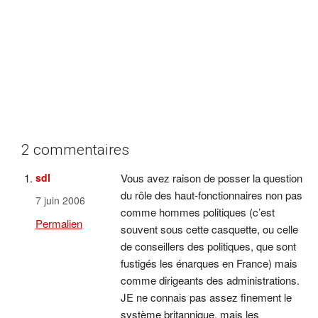
2 commentaires
sdl
Vous avez raison de posser la question
du rôle des haut-fonctionnaires non pas
7 juin 2006
comme hommes politiques (c’est
Permalien
souvent sous cette casquette, ou celle
de conseillers des politiques, que sont
fustigés les énarques en France) mais
comme dirigeants des administrations.
JE ne connais pas assez finement le
système britannique, mais les