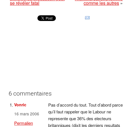
se révéler fatal
comme les autres
»
6 commentaires
Vonric
Pas d’accord du tout. Tout d’abord parce
qu’il faut rappeler que le Labour ne
16 mars 2006
represente que 36% des electeurs
Permalien
britanniques (dixit les derniers resultats