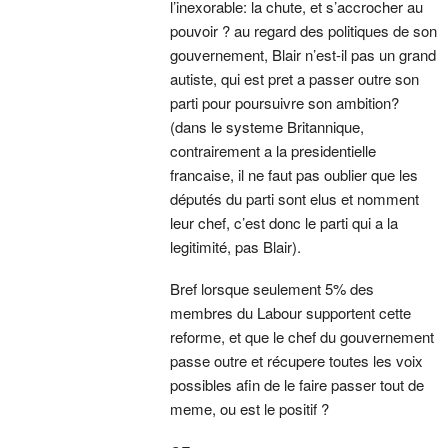
l’inexorable: la chute, et s’accrocher au
pouvoir ? au regard des politiques de son
gouvernement, Blair n’est-il pas un grand
autiste, qui est pret a passer outre son
parti pour poursuivre son ambition?
(dans le systeme Britannique,
contrairement a la presidentielle
francaise, il ne faut pas oublier que les
députés du parti sont elus et nomment
leur chef, c’est donc le parti qui a la
legitimité, pas Blair).
Bref lorsque seulement 5% des
membres du Labour supportent cette
reforme, et que le chef du gouvernement
passe outre et récupere toutes les voix
possibles afin de le faire passer tout de
meme, ou est le positif ?