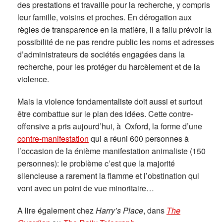
des prestations et travaille pour la recherche, y compris
leur famille, voisins et proches. En dérogation aux
règles de transparence en la matière, il a fallu prévoir la
possibilité de ne pas rendre public les noms et adresses
d’administrateurs de sociétés engagées dans la
recherche, pour les protéger du harcèlement et de la
violence.
Mais la violence fondamentaliste doit aussi et surtout
être combattue sur le plan des idées. Cette contre-
offensive a pris aujourd’hui, à Oxford, la forme d’une
contre-manifestation
qui a réuni 600 personnes à
l’occasion de la énième manifestation animaliste (150
personnes): le problème c’est que la majorité
silencieuse a rarement la flamme et l’obstination qui
vont avec un point de vue minoritaire…
A lire également chez
Harry’s Place
, dans
The