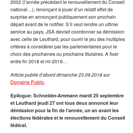
2002 (l’année précédant le renouvellement du Conseil
national…), renonçant à jouer d’un relatif effet de
surprise en annonçant publiquement son prochain
départ avant de le notifier. S’il veut rendre un ultime
service au pays, JSA devrait coordonner sa démission
avec celle de Leuthard, pour ouvrir le jeu des multiples
critères à considérer par les parlementaires pour le
choix des prochaines ou prochains titulaires. A fixer
entre fin 2018 et mi-2019…
Article publié d’abord dimanche 23.09.2018 sur
Domaine Public
.
Epilogue: Schneider-Ammann mardi 25 septembre
et Leuthard jeudi 27 ont tous deux annoncé leur
démission pour la fin de l’année, un an avant les
élections fédérales et le renouvellement du Conseil
fédéral.