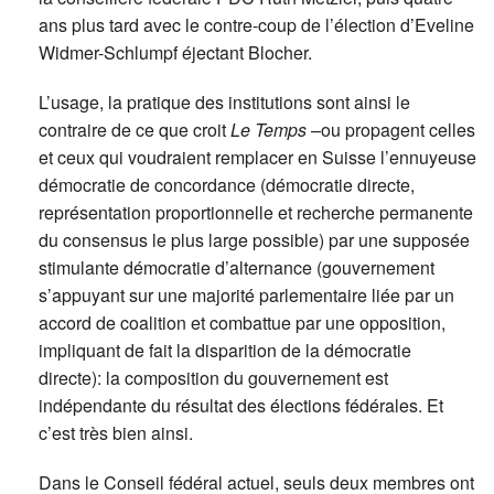
ans plus tard avec le contre-coup de l’élection d’Eveline
Widmer-Schlumpf éjectant Blocher.
L’usage, la pratique des institutions sont ainsi le
contraire de ce que croit
Le Temps
–ou propagent celles
et ceux qui voudraient remplacer en Suisse l’ennuyeuse
démocratie de concordance (démocratie directe,
représentation proportionnelle et recherche permanente
du consensus le plus large possible) par une supposée
stimulante démocratie d’alternance (gouvernement
s’appuyant sur une majorité parlementaire liée par un
accord de coalition et combattue par une opposition,
impliquant de fait la disparition de la démocratie
directe): la composition du gouvernement est
indépendante du résultat des élections fédérales. Et
c’est très bien ainsi.
Dans le Conseil fédéral actuel, seuls deux membres ont