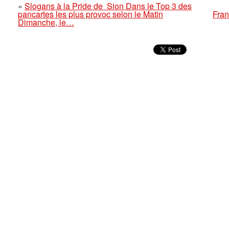
«
Slogans à la Pride de Sion Dans le Top 3 des
pancartes les plus provoc selon le Matin
Fran
Dimanche, le…