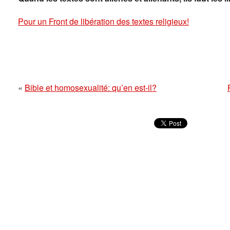
Pour un Front de libération des textes religieux!
«
Bible et homosexualité: qu’en est-il?