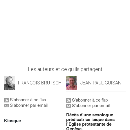
Les auteurs et ce qu'ils partagent
FRANÇOIS BRUTSCH
JEAN-PAUL GUISAN
S'abonner à ce flux
S'abonner à ce flux
S'abonner par email
S'abonner par email
Décès d'une sexologue
prédicatrice laïque dans
Kiosque
l'Eglise protestante de
Genève.