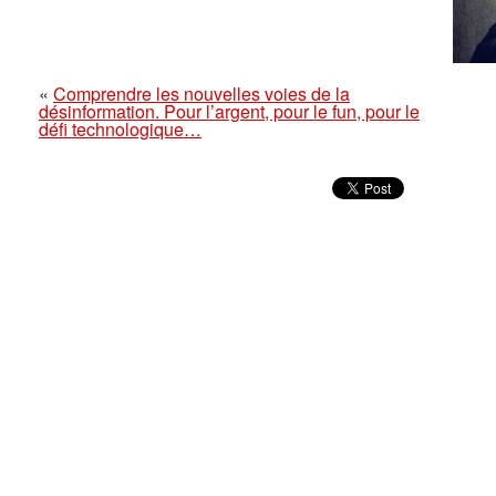
«
Comprendre les nouvelles voies de la
désinformation. Pour l’argent, pour le fun, pour le
défi technologique…