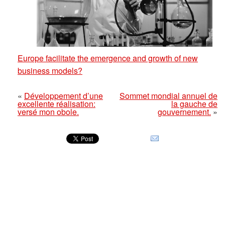
Europe facilitate the emergence and growth of new
business models?
«
Développement d’une
Sommet mondial annuel de
excellente réalisation:
la gauche de
versé mon obole.
gouvernement.
»