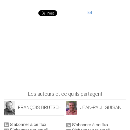
Les auteurs et ce qu'ils partagent
FRANÇOIS BRUTSCH
JEAN-PAUL GUISAN
S'abonner à ce flux
S'abonner à ce flux
S'abonner par email
S'abonner par email