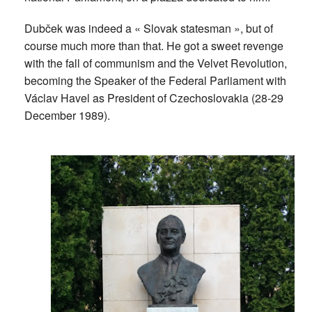
Dubček was indeed a « Slovak statesman », but of
course much more than that. He got a sweet revenge
with the fall of communism and the Velvet Revolution,
becoming the Speaker of the Federal Parliament with
Václav Havel as President of Czechoslovakia (28-29
December 1989).