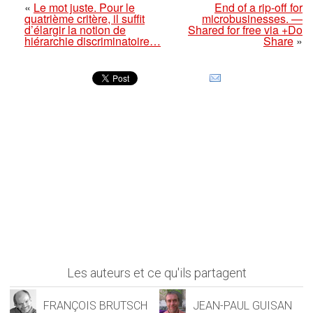
«
Le mot juste. Pour le
End of a rip-off for
quatrième critère, il suffit
microbusinesses. —
d’élargir la notion de
Shared for free via +Do
hiérarchie discriminatoire…
Share
»
Les auteurs et ce qu'ils partagent
FRANÇOIS BRUTSCH
JEAN-PAUL GUISAN