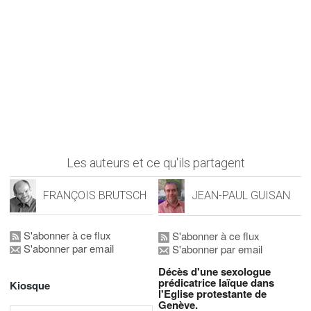
Les auteurs et ce qu'ils partagent
FRANÇOIS BRUTSCH
JEAN-PAUL GUISAN
S'abonner à ce flux
S'abonner à ce flux
S'abonner par email
S'abonner par email
Décès d'une sexologue
prédicatrice laïque dans
Kiosque
l'Eglise protestante de
Genève.