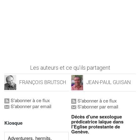
Les auteurs et ce qu'ils partagent
FRANÇOIS BRUTSCH
JEAN-PAUL GUISAN
S'abonner à ce flux
S'abonner à ce flux
S'abonner par email
S'abonner par email
Décès d'une sexologue
prédicatrice laïque dans
Kiosque
l'Eglise protestante de
Genève.
Adventurers, hermits,