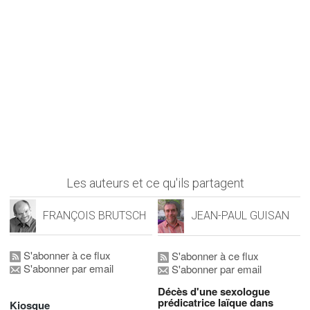
Les auteurs et ce qu'ils partagent
FRANÇOIS BRUTSCH
JEAN-PAUL GUISAN
S'abonner à ce flux
S'abonner à ce flux
S'abonner par email
S'abonner par email
Décès d'une sexologue
prédicatrice laïque dans
Kiosque