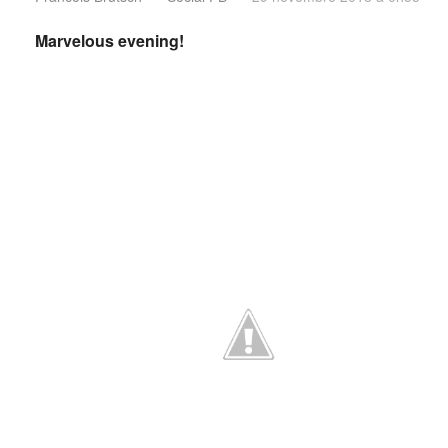
Marvelous evening!