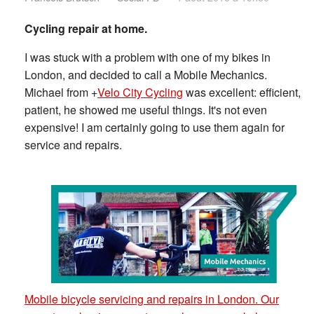
Cycling repair at home.
I was stuck with a problem with one of my bikes in
London, and decided to call a Mobile Mechanics.
Michael from
+
Velo City Cycling
was excellent: efficient,
patient, he showed me useful things. It's not even
expensive! I am certainly going to use them again for
service and repairs.
Mobile bicycle servicing and repairs in London. Our