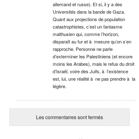
allemand et russe). Et si, il y a des
Universités dans la bande de Gaza.
Quant aux projections de population
catastrophistes, c’est un fantasme
malthusien qui, comme l’horizon,
disparaît au fur et à mesure qu’on s’en
rapproche. Personne ne parle
d’exterminer les Palestiniens (et encore
moins les Arabes), mais le refus du droit
d’Israël, voire des Juifs, à l’existence
est, lui, une réalité à ne pas prendre à la
légère.
Les commentaires sont fermés