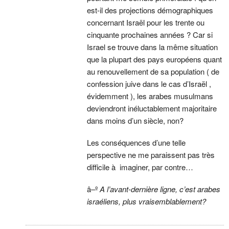
est-il des projections démographiques
concernant Israël pour les trente ou
cinquante prochaines années ? Car si
Israel se trouve dans la même situation
que la plupart des pays européens quant
au renouvellement de sa population ( de
confession juive dans le cas d’Israël ,
évidemment ), les arabes musulmans
deviendront inéluctablement majoritaire
dans moins d’un siècle, non?
Les conséquences d’une telle
perspective ne me paraissent pas très
difficile à imaginer, par contre…
â–º
A l’avant-dernière ligne, c’est arabes
israéliens, plus vraisemblablement?