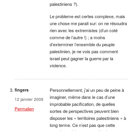
palestiniens ?).
Le probleme est certes complexe, mais
une chose me parait sur: on ne résoudra
rien avec les extremistes (d’un coté
comme de l’autre !) ; a moins
d’exterminer l’ensemble du peuple
palestinien, je ne vois pas comment
israel peut gagner la guerre par la
violence.
fingers
Personnellement, j’ai un peu de peine à
imaginer, même dans le cas d’une
12 janvier 2009
improbable pacification, de quelles
Permalien
sortes de perspectives peuvent bien
disposer les « territoires palestiniens » à
long terme. Ce n’est pas que cette