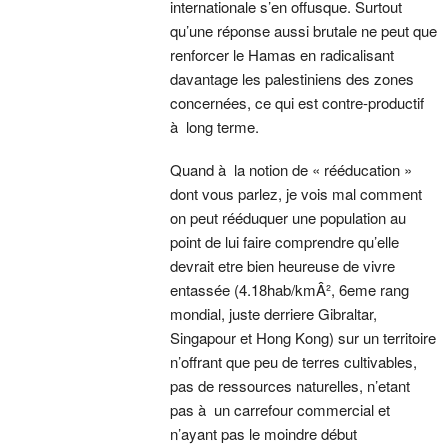
internationale s’en offusque. Surtout
qu’une réponse aussi brutale ne peut que
renforcer le Hamas en radicalisant
davantage les palestiniens des zones
concernées, ce qui est contre-productif
à long terme.
Quand à la notion de « rééducation »
dont vous parlez, je vois mal comment
on peut rééduquer une population au
point de lui faire comprendre qu’elle
devrait etre bien heureuse de vivre
entassée (4.18hab/kmÂ², 6eme rang
mondial, juste derriere Gibraltar,
Singapour et Hong Kong) sur un territoire
n’offrant que peu de terres cultivables,
pas de ressources naturelles, n’etant
pas à un carrefour commercial et
n’ayant pas le moindre début