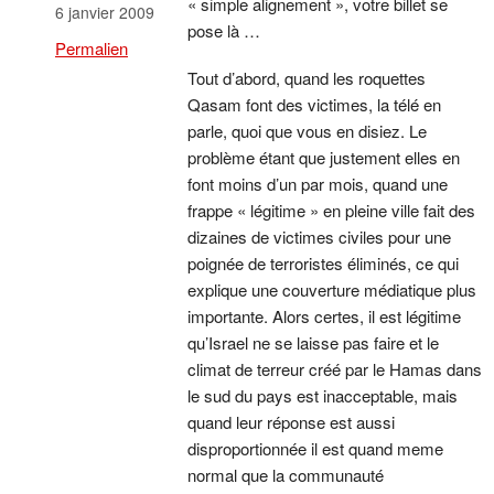
« simple alignement », votre billet se
6 janvier 2009
pose là …
Permalien
Tout d’abord, quand les roquettes
Qasam font des victimes, la télé en
parle, quoi que vous en disiez. Le
problème étant que justement elles en
font moins d’un par mois, quand une
frappe « légitime » en pleine ville fait des
dizaines de victimes civiles pour une
poignée de terroristes éliminés, ce qui
explique une couverture médiatique plus
importante. Alors certes, il est légitime
qu’Israel ne se laisse pas faire et le
climat de terreur créé par le Hamas dans
le sud du pays est inacceptable, mais
quand leur réponse est aussi
disproportionnée il est quand meme
normal que la communauté