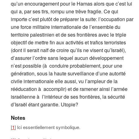
qu’un encouragement pour le Hamas alors que c’est lui
qui a, par ses tirs, rompu une trêve fragile. Ce qui
importe c’est plutôt de préparer la suite: l’occupation par
une force militaire internationale de l’ensemble du
territoire palestinien et de ses frontières avec le triple
objectif de mettre fin aux activités et trafics terroristes
(dont il serait naïf de croire qu’ils ne visent qu’Israël),
d’assurer l’ordre sans lequel aucun développement
n’est possible (à conduire probablement, pour une
génération, sous la haute surveillance d’une autorité
civile internationale elle aussi, vu l’ampleur de la
rééducation à accomplir) et de ramener ainsi l’armée
israélienne à l’intérieur de ses frontières, la sécurité
d’Israël étant garantie. Utopie?
Notes
[
1
] Ici essentiellement symbolique.