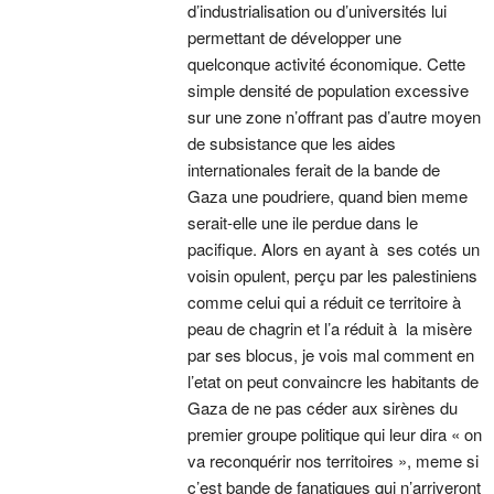
d’industrialisation ou d’universités lui
permettant de développer une
quelconque activité économique. Cette
simple densité de population excessive
sur une zone n’offrant pas d’autre moyen
de subsistance que les aides
internationales ferait de la bande de
Gaza une poudriere, quand bien meme
serait-elle une ile perdue dans le
pacifique. Alors en ayant à ses cotés un
voisin opulent, perçu par les palestiniens
comme celui qui a réduit ce territoire à
peau de chagrin et l’a réduit à la misère
par ses blocus, je vois mal comment en
l’etat on peut convaincre les habitants de
Gaza de ne pas céder aux sirènes du
premier groupe politique qui leur dira « on
va reconquérir nos territoires », meme si
c’est bande de fanatiques qui n’arriveront