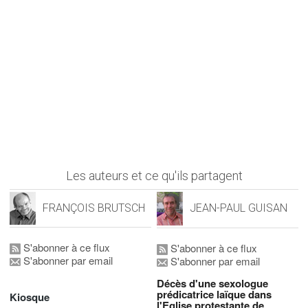
Les auteurs et ce qu'ils partagent
FRANÇOIS BRUTSCH
JEAN-PAUL GUISAN
S'abonner à ce flux
S'abonner à ce flux
S'abonner par email
S'abonner par email
Décès d'une sexologue
prédicatrice laïque dans
Kiosque
l'Eglise protestante de