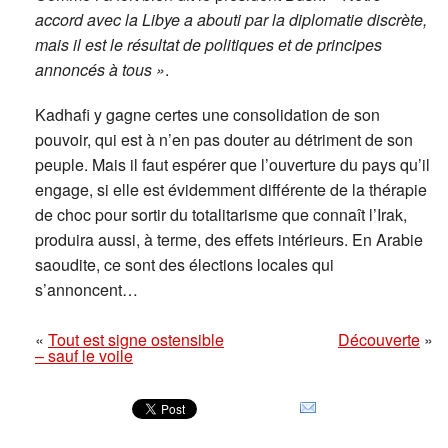
accord avec la Libye a abouti par la diplomatie discrète,
mais il est le résultat de politiques et de principes
annoncés à tous »
.
Kadhafi y gagne certes une consolidation de son
pouvoir, qui est à n’en pas douter au détriment de son
peuple. Mais il faut espérer que l’ouverture du pays qu’il
engage, si elle est évidemment différente de la thérapie
de choc pour sortir du totalitarisme que connaît l’Irak,
produira aussi, à terme, des effets intérieurs. En Arabie
saoudite, ce sont des élections locales qui
s’annoncent…
«
Tout est signe ostensible
Découverte
»
– sauf le voile