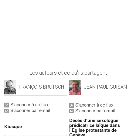
Les auteurs et ce qu'ils partagent
FRANÇOIS BRUTSCH
JEAN-PAUL GUISAN
S'abonner à ce flux
S'abonner à ce flux
S'abonner par email
S'abonner par email
Décès d'une sexologue
prédicatrice laïque dans
Kiosque
l'Eglise protestante de
Genève.