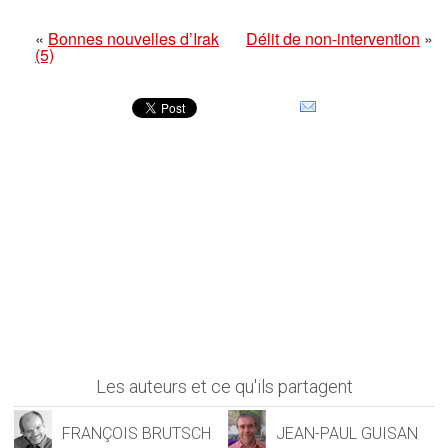
«
Bonnes nouvelles d’Irak
Délit de non-intervention
»
(5)
Les auteurs et ce qu'ils partagent
FRANÇOIS BRUTSCH
JEAN-PAUL GUISAN