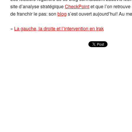
site d’analyse stratégique
CheckPoint
et que l’on retrouve
de franchir le pas: son
blog
s’est ouvert aujourd’hui! Au me
«
La gauche, la droite et l’intervention en Irak