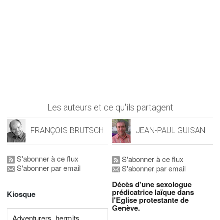
Les auteurs et ce qu'ils partagent
FRANÇOIS BRUTSCH
JEAN-PAUL GUISAN
S'abonner à ce flux
S'abonner à ce flux
S'abonner par email
S'abonner par email
Décès d'une sexologue
prédicatrice laïque dans
Kiosque
l'Eglise protestante de
Genève.
Adventurers, hermits,