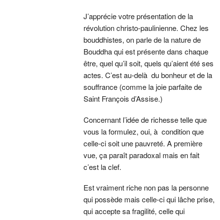
J’apprécie votre présentation de la
révolution christo-paulinienne. Chez les
bouddhistes, on parle de la nature de
Bouddha qui est présente dans chaque
être, quel qu’il soit, quels qu’aient été ses
actes. C’est au-delà du bonheur et de la
souffrance (comme la joie parfaite de
Saint François d’Assise.)
Concernant l’idée de richesse telle que
vous la formulez, oui, à condition que
celle-ci soit une pauvreté. A première
vue, ça paraît paradoxal mais en fait
c’est la clef.
Est vraiment riche non pas la personne
qui possède mais celle-ci qui lâche prise,
qui accepte sa fragilité, celle qui