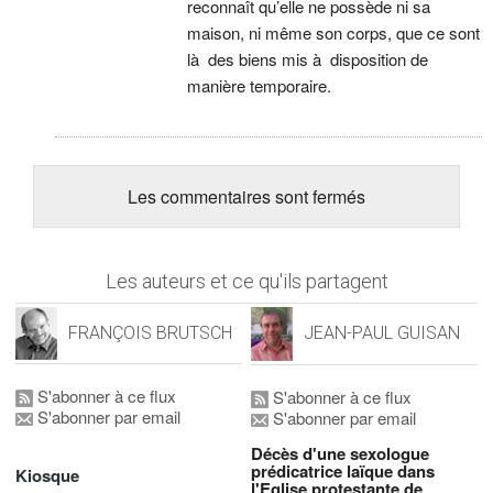
reconnaît qu’elle ne possède ni sa
maison, ni même son corps, que ce sont
là des biens mis à disposition de
manière temporaire.
Les commentaires sont fermés
Les auteurs et ce qu'ils partagent
FRANÇOIS BRUTSCH
JEAN-PAUL GUISAN
S'abonner à ce flux
S'abonner à ce flux
S'abonner par email
S'abonner par email
Décès d'une sexologue
prédicatrice laïque dans
Kiosque
l'Eglise protestante de