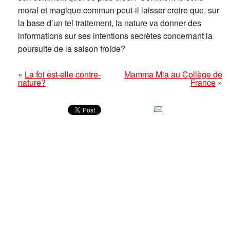
moral et magique commun peut-il laisser croire que, sur
la base d’un tel traitement, la nature va donner des
informations sur ses intentions secrètes concernant la
poursuite de la saison froide?
«
La foi est-elle contre-
Mamma Mia au Collège de
nature?
France
»