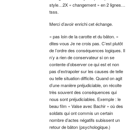
style…2X « changement » en 2 lignes…
tsss.
Merci d’avoir enrichi cet échange.
« pas loin de la carotte et du bâton. »
dites-vous Je ne crois pas. C’est plutôt
de l’ordre des conséquences logiques. Il
n’y a rien de conservateur si on se
contente d’observer ce qui est et non
pas d’extrapoler sur les causes de telle
ou telle situation difficile. Quand on agit
d’une manière préjudiciable, on récolte
très souvent des conséquences qui
nous sont préjudiciables. Exemple : le
beau film « Valse avec Bachir » où des
soldats qui ont commis un certain
nombre d’actes négatifs subissent un
retour de bâton (psychologique.)