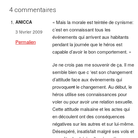
4 commentaires
ANICCA
« Mais la morale est teintée de cynisme:
c’est en connaissant tous les
3 février 2009
événements qui arrivent aux habitants
Permalien
pendant la journée que le héros est
capable d’avoir le bon comportement. »
Je ne crois pas me souvenir de ça. Il me
semble bien que c ‘est son changement
d’attitude face aux évènements qui
provoque
nt
le changement. Au début, le
héros utilise ses connaissances pour
voler ou pour avoir une relation sexuelle.
Cette attitude malsaine et les actes qui
en découlent ont des conséquences
négatives sur les autres et sur lui-même.
Désespéré, insatisfait malgré ses vols et