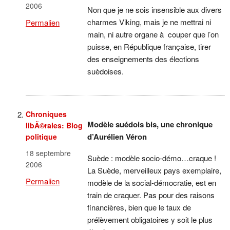
2006
Non que je ne sois insensible aux divers
charmes Viking, mais je ne mettrai ni
Permalien
main, ni autre organe à couper que l’on
puisse, en République française, tirer
des enseignements des élections
suèdoises.
Chroniques
Modèle suédois bis, une chronique
libÃ©rales: Blog
d’Aurélien Véron
politique
18 septembre
Suède : modèle socio-démo…craque !
2006
La Suède, merveilleux pays exemplaire,
Permalien
modèle de la social-démocratie, est en
train de craquer. Pas pour des raisons
financières, bien que le taux de
prélèvement obligatoires y soit le plus