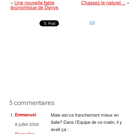
«
Une nouvelle fable
Chassez le naturel…
»
économique de Denys
5 commentaires
Emmanuel
Mais est-ce franchement mieux en
Italie? Dans l’Equipe de ce matin, il y
8 juillet 2006
avait ça :
Permalien