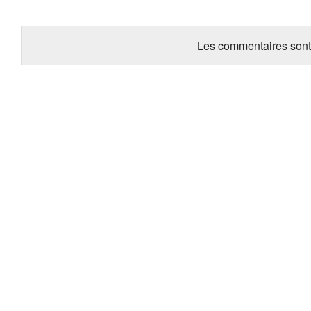
Les commentaires sont