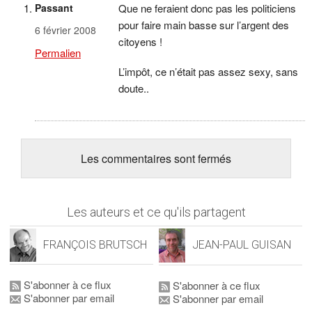
Passant
Que ne feraient donc pas les politiciens
pour faire main basse sur l’argent des
6 février 2008
citoyens !
Permalien
L’impôt, ce n’était pas assez sexy, sans
doute..
Les commentaires sont fermés
Les auteurs et ce qu'ils partagent
FRANÇOIS BRUTSCH
JEAN-PAUL GUISAN
S'abonner à ce flux
S'abonner à ce flux
S'abonner par email
S'abonner par email