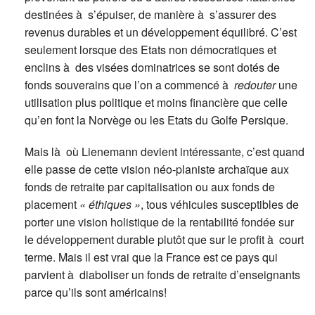
destinées à s’épuiser, de manière à s’assurer des
revenus durables et un développement équilibré. C’est
seulement lorsque des Etats non démocratiques et
enclins à des visées dominatrices se sont dotés de
fonds souverains que l’on a commencé à
redouter
une
utilisation plus politique et moins financière que celle
qu’en font la Norvège ou les Etats du Golfe Persique.
Mais là où Lienemann devient intéressante, c’est quand
elle passe de cette vision néo-planiste archaïque aux
fonds de retraite par capitalisation ou aux fonds de
placement
« éthiques »
, tous véhicules susceptibles de
porter une vision holistique de la rentabilité fondée sur
le développement durable plutôt que sur le profit à court
terme. Mais il est vrai que la France est ce pays qui
parvient à diaboliser un fonds de retraite d’enseignants
parce qu’ils sont américains!