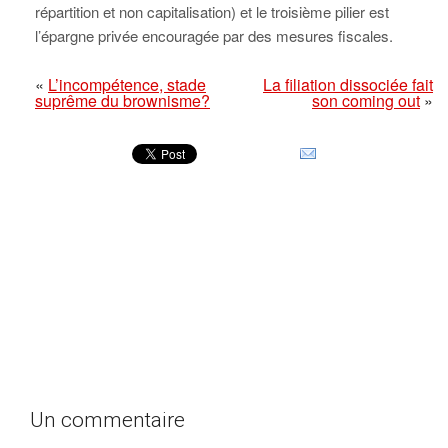
répartition et non capitalisation) et le troisième pilier est
l’épargne privée encouragée par des mesures fiscales.
«
L’incompétence, stade
La filiation dissociée fait
suprême du brownisme?
son coming out
»
Un commentaire