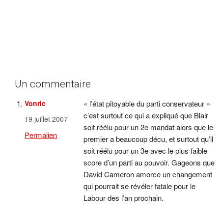
Un commentaire
Vonric
« l’état pitoyable du parti conservateur »
c’est surtout ce qui a expliqué que Blair
19 juillet 2007
soit réélu pour un 2e mandat alors que le
Permalien
premier a beaucoup décu, et surtout qu’il
soit réélu pour un 3e avec le plus faible
score d’un parti au pouvoir. Gageons que
David Cameron amorce un changement
qui pourrait se révéler fatale pour le
Labour des l’an prochain.