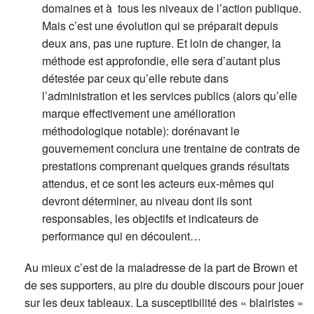
domaines et à tous les niveaux de l’action publique.
Mais c’est une évolution qui se préparait depuis
deux ans, pas une rupture. Et loin de changer, la
méthode est approfondie, elle sera d’autant plus
détestée par ceux qu’elle rebute dans
l’administration et les services publics (alors qu’elle
marque effectivement une amélioration
méthodologique notable): dorénavant le
gouvernement conclura une trentaine de contrats de
prestations comprenant quelques grands résultats
attendus, et ce sont les acteurs eux-mêmes qui
devront déterminer, au niveau dont ils sont
responsables, les objectifs et indicateurs de
performance qui en découlent…
Au mieux c’est de la maladresse de la part de Brown et
de ses supporters, au pire du double discours pour jouer
sur les deux tableaux. La susceptibilité des « blairistes »