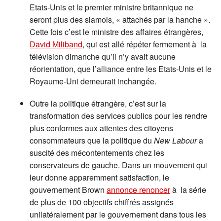
Etats-Unis et le premier ministre britannique ne
seront plus des siamois, « attachés par la hanche ».
Cette fois c’est le ministre des affaires étrangères,
David Miliband
, qui est allé répéter fermement à la
télévision dimanche qu’il n’y avait aucune
réorientation, que l’alliance entre les Etats-Unis et le
Royaume-Uni demeurait inchangée.
Outre la politique étrangère, c’est sur la
transformation des services publics pour les rendre
plus conformes aux attentes des citoyens
consommateurs que la politique du
New Labour
a
suscité des mécontentements chez les
conservateurs de gauche. Dans un mouvement qui
leur donne apparemment satisfaction, le
gouvernement Brown
annonce renoncer
à la série
de plus de 100 objectifs chiffrés assignés
unilatéralement par le gouvernement dans tous les