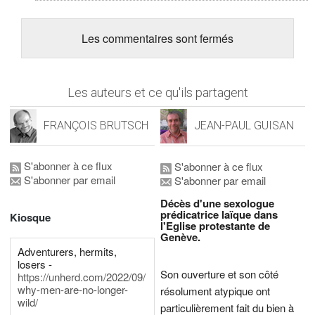
Les commentaires sont fermés
Les auteurs et ce qu'ils partagent
FRANÇOIS BRUTSCH
JEAN-PAUL GUISAN
S'abonner à ce flux
S'abonner à ce flux
S'abonner par email
S'abonner par email
Décès d'une sexologue
prédicatrice laïque dans
Kiosque
l'Eglise protestante de
Genève.
Adventurers, hermits,
losers -
Son ouverture et son côté
https://unherd.com/2022/09/
why-men-are-no-longer-
résolument atypique ont
wild/
particulièrement fait du bien à