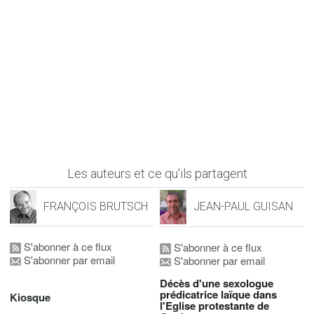
Les auteurs et ce qu'ils partagent
FRANÇOIS BRUTSCH
JEAN-PAUL GUISAN
S'abonner à ce flux
S'abonner à ce flux
S'abonner par email
S'abonner par email
Décès d'une sexologue
prédicatrice laïque dans
Kiosque
l'Eglise protestante de