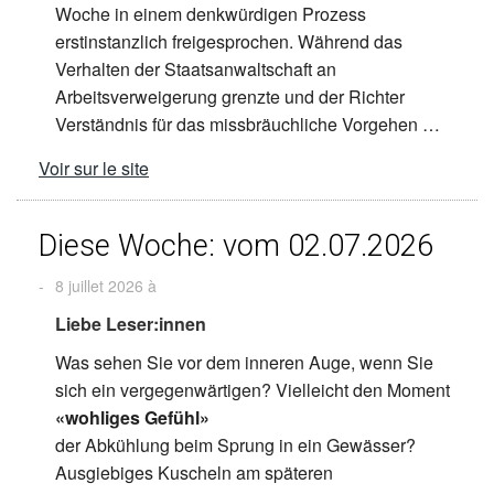
Woche in einem denkwürdigen Prozess
erstinstanzlich freigesprochen. Während das
Verhalten der Staatsanwaltschaft an
Arbeitsverweigerung grenzte und der Richter
Verständnis für das missbräuchliche Vorgehen …
Voir sur le site
Diese Woche: vom 02.07.2026
-
8 juillet 2026 à
Liebe Leser:innen
Was sehen Sie vor dem inneren Auge, wenn Sie
sich ein
vergegenwärtigen? Vielleicht den Moment
«wohliges Gefühl»
der Abkühlung beim Sprung in ein Gewässer?
Ausgiebiges Kuscheln am späteren